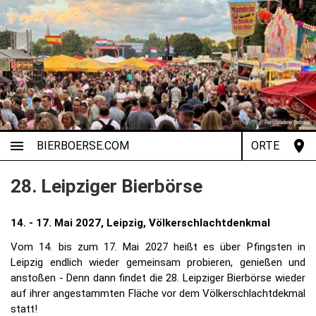
BIERBOERSE.COM
ORTE
28. Leipziger Bierbörse
14. - 17. Mai 2027, Leipzig, Völkerschlachtdenkmal
Vom 14. bis zum 17. Mai 2027 heißt es über Pfingsten in
Leipzig endlich wieder gemeinsam probieren, genießen und
anstoßen - Denn dann findet die 28. Leipziger Bierbörse wieder
auf ihrer angestammten Fläche vor dem Völkerschlachtdekmal
statt!