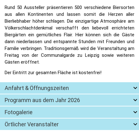
Rund 50 Aussteller präsentieren 500 verschiedene Biersorten
aus allen Kontinenten und lassen somit die Herzen aller
Bierliebhaber höher schlagen. Die einzigartige Atmosphäre am
Völkerschlachtdenkmal verschafft den liebevoll errichteten
Biergärten ein gemütliches Flair. Hier können sich die Gäste
dann niederlassen und entspannte Stunden mit Freunden und
Familie verbringen. Traditionsgemäß wird die Veranstaltung am
Freitag von der Communalgarde zu Leipzig sowie weiteren
Gästen eröffnet.
Der Eintritt zur gesamten Fläche ist kostenfrei!
Anfahrt & Öffnungszeiten
Programm aus dem Jahr 2026
Fotogalerie
Örtlicher Veranstalter